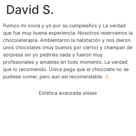
David S.
Fuimos mi novia y yo por su cumpleaños y La verdad
que fue muy buena experiencia. Nosotros reservamos la
chocolaterapia. Ambientaron la habitación y nos dieron
unos chocolates (muy buenos por cierto) y champan de
sorpresa sin yo pedirles nada y fueron muy
profesionales y amables en todo momento. La verdad
que lo recomiendo. Unica pega que el chocolate no se
pudiese comer, pero aun asi recomendable 👌🏻
Estetica avanzada unisex