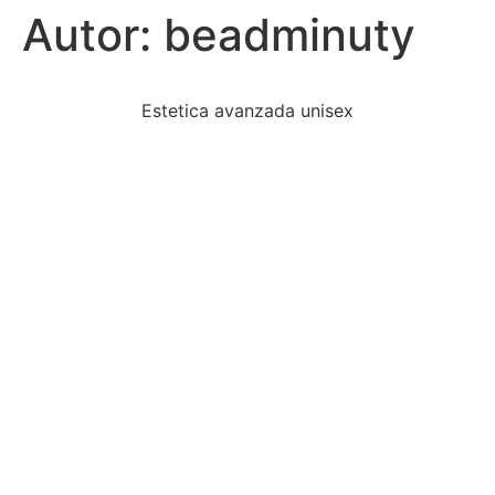
Autor:
beadminuty
Estetica avanzada unisex