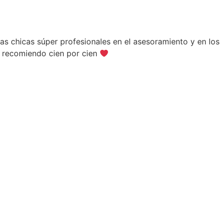
Las chicas súper profesionales en el asesoramiento y en lo
o recomiendo cien por cien