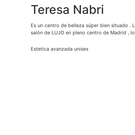
Teresa Nabri
Es un centro de belleza súper bien situado . 
salón de LUJO en pleno centro de Madrid , l
Estetica avanzada unisex