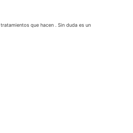
s tratamientos que hacen . Sin duda es un